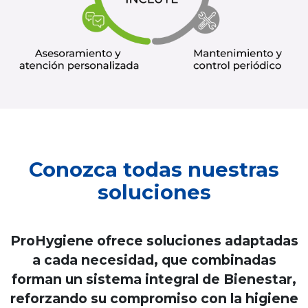
Conozca todas nuestras
soluciones
ProHygiene ofrece soluciones adaptadas
a cada necesidad, que combinadas
forman un sistema integral de Bienestar,
reforzando su compromiso con la higiene