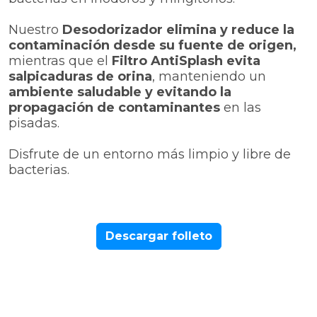
Nuestro
Desodorizador elimina y reduce la
contaminación desde su fuente de origen,
mientras que el
Filtro AntiSplash evita
salpicaduras de orina
, manteniendo un
ambiente saludable y evitando la
propagación de contaminantes
en las
pisadas.
Disfrute de un entorno más limpio y libre de
bacterias.
Descargar folleto