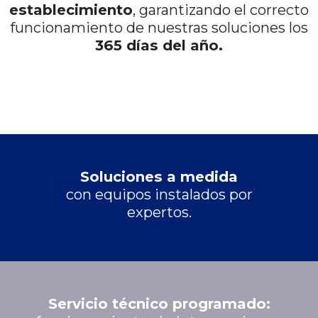
establecimiento
, garantizando el correcto
funcionamiento de nuestras soluciones los
365 días del año.
Soluciones a medida
con equipos instalados por
expertos.
Servicio técnico programado: