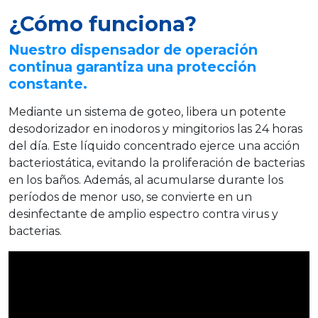
¿Cómo funciona?
Nuestro dispensador de operación
continua garantiza una protección
constante.
Mediante un sistema de goteo, libera un potente
desodorizador en inodoros y mingitorios las 24 horas
del día. Este líquido concentrado ejerce una acción
bacteriostática, evitando la proliferación de bacterias
en los baños. Además, al acumularse durante los
períodos de menor uso, se convierte en un
desinfectante de amplio espectro contra virus y
bacterias.