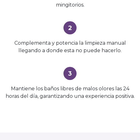
mingitorios.
2
Complementa y potencia la limpieza manual
llegando a donde esta no puede hacerlo.
3
Mantiene los baños libres de malos olores las 24
horas del día, garantizando una experiencia positiva.