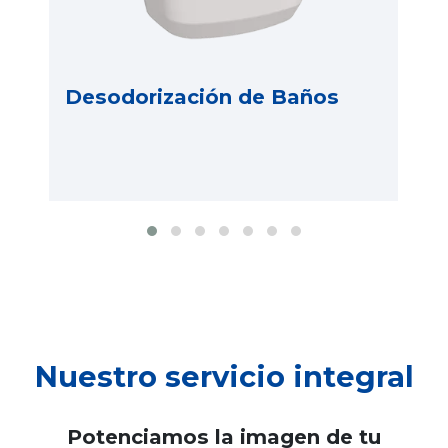
Desodorización de Baños
Nuestro servicio integral
Potenciamos la imagen de tu