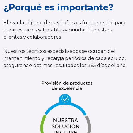
¿Porqué es importante?
Elevar la higiene de sus baños es fundamental para
crear espacios saludables y brindar bienestar a
clientes y colaboradores.
Nuestros técnicos especializados se ocupan del
mantenimiento y recarga periódica de cada equipo,
asegurando óptimos resultados los 365 días del año.