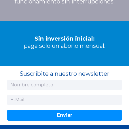
funcionamiento sin interrupciones.
Sin inversión inicial:
paga solo un abono mensual.
Suscribite a nuestro newsletter
Enviar