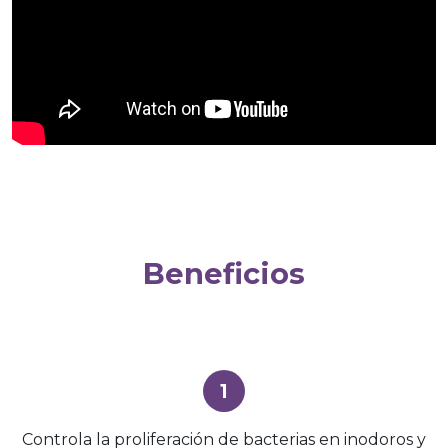
Beneficios
1
Controla la proliferación de bacterias en inodoros y