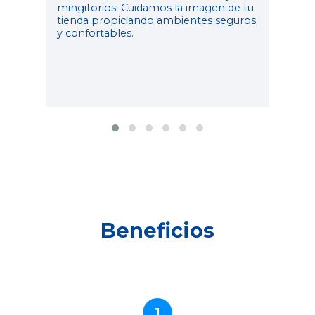
mingitorios. Cuidamos la imagen de tu
tienda propiciando ambientes seguros
y confortables.
Beneficios
1