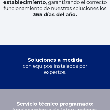
establecimiento
, garantizando el correcto
funcionamiento de nuestras soluciones los
365 días del año.
Soluciones a medida
con equipos instalados por
expertos.
Servicio técnico programado: