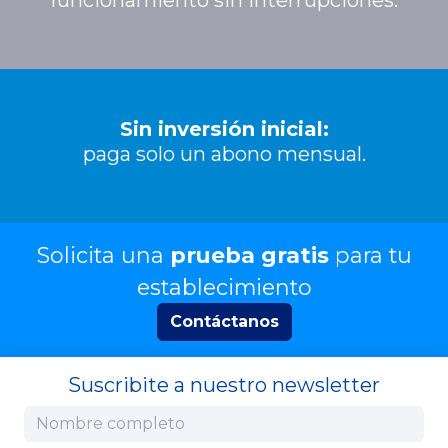
funcionamiento sin interrupciones.
Sin inversión inicial:
paga solo un abono mensual.
Solicita una
prueba gratis
para tu
establecimiento
Contáctanos
Suscribite a nuestro newsletter