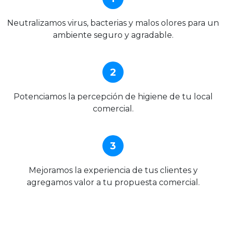
Neutralizamos virus, bacterias y malos olores para un
ambiente seguro y agradable.
2
Potenciamos la percepción de higiene de tu local
comercial.
3
Mejoramos la experiencia de tus clientes y
agregamos valor a tu propuesta comercial.