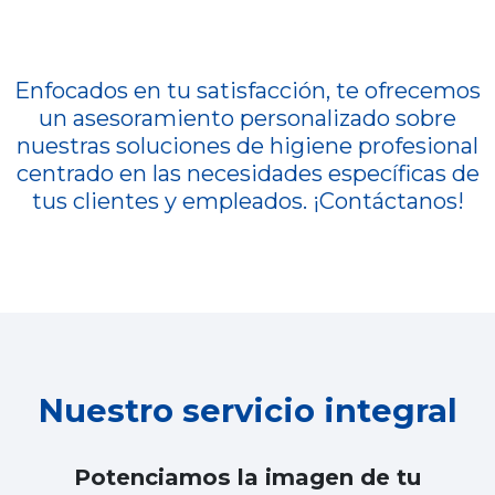
Enfocados en tu satisfacción, te ofrecemos
un asesoramiento personalizado sobre
nuestras soluciones de higiene profesional
centrado en las necesidades específicas de
tus clientes y empleados. ¡Contáctanos!
Nuestro servicio integral
Potenciamos la imagen de tu