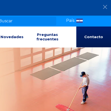
País
Preguntas
Novedades
Contacto
frecuentes