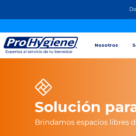
Do
Nosotros
S
Solución para
Brindamos espacios libres d