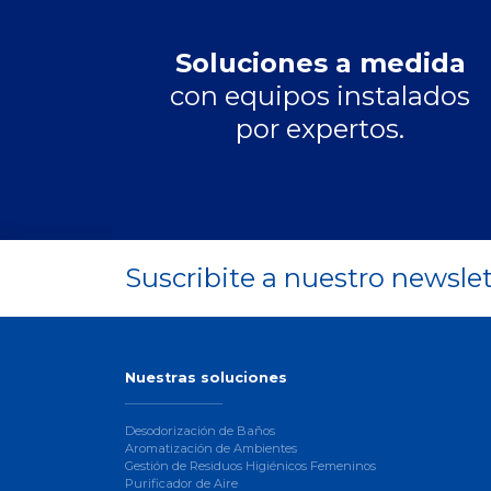
Soluciones a medida
con equipos instalados
por expertos.
Suscribite a nuestro newslet
Nuestras soluciones
Desodorización de Baños
Aromatización de Ambientes
Gestión de Residuos Higiénicos Femeninos
Purificador de Aire