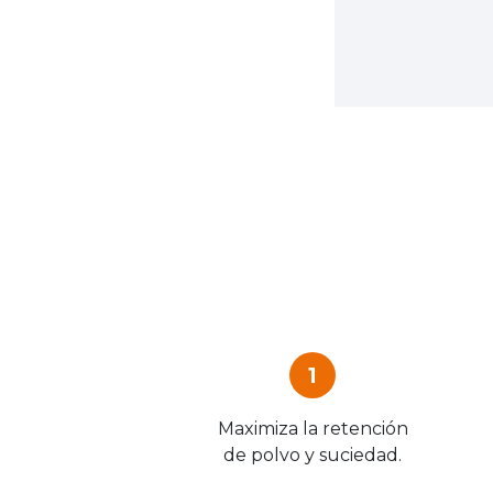
1
Maximiza la retención
de polvo y suciedad.