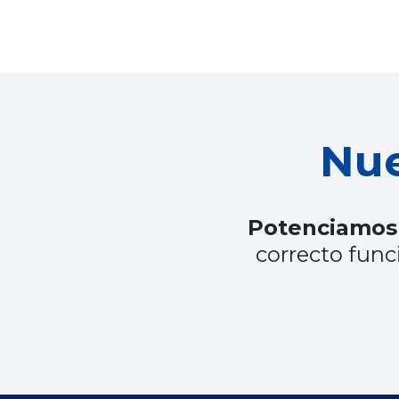
Nue
Potenciamos 
correcto func