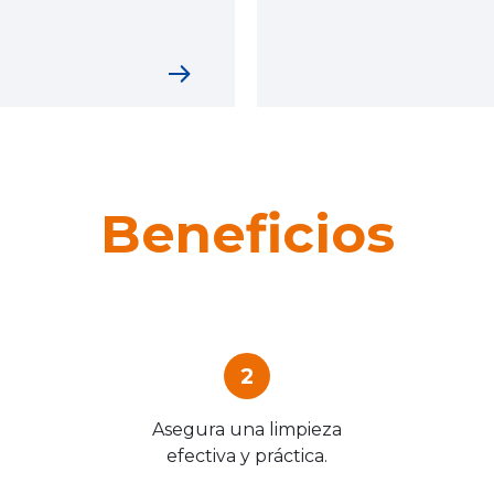
Beneficios
2
Asegura una limpieza
efectiva y práctica.