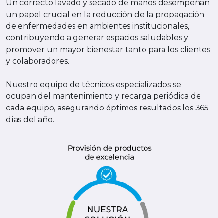
Un correcto lavado y secado de manos desempeñan
un papel crucial en la reducción de la propagación
de enfermedades en ambientes institucionales,
contribuyendo a generar espacios saludables y
promover un mayor bienestar tanto para los clientes
y colaboradores.
Nuestro equipo de técnicos especializados se
ocupan del mantenimiento y recarga periódica de
cada equipo, asegurando óptimos resultados los 365
días del año.