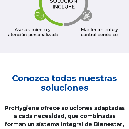
Conozca todas nuestras
soluciones
ProHygiene ofrece soluciones adaptadas
a cada necesidad, que combinadas
forman un sistema integral de Bienestar,