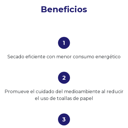
Beneficios
1
Secado eficiente con menor consumo energético
2
Promueve el cuidado del medioambiente al reducir
el uso de toallas de papel
3