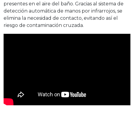
presentes en el aire del baño. Gracias al sistema de
detección automática de manos por infrarrojos, se
elimina la necesidad de contacto, evitando así el
riesgo de contaminación cruzada.