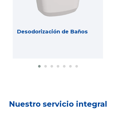
Desodorización de Baños
Nuestro servicio integral