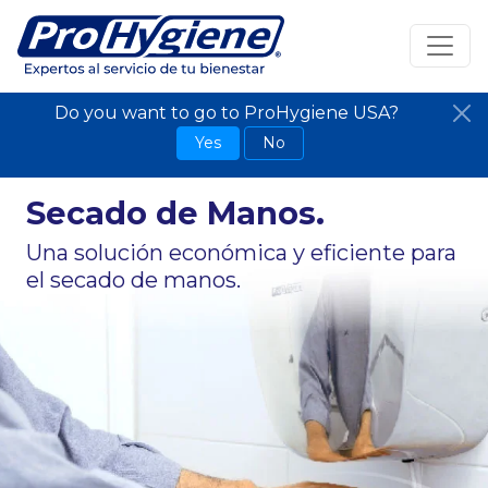
Do you want to go to ProHygiene USA?
Yes
No
Secado de Manos.
Una solución económica y eficiente para
el secado de manos.