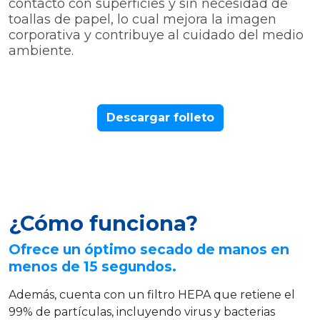
contacto con superficies y sin necesidad de
toallas de papel, lo cual mejora la imagen
corporativa y contribuye al cuidado del medio
ambiente.
Descargar folleto
¿Cómo funciona?
Ofrece un óptimo secado de manos en
menos de 15 segundos.
Además, cuenta con un filtro HEPA que retiene el
99% de partículas, incluyendo virus y bacterias