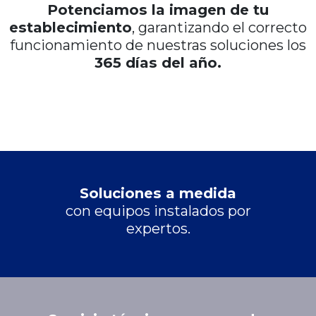
Potenciamos la imagen de tu
establecimiento
, garantizando el correcto
funcionamiento de nuestras soluciones los
365 días del año.
Soluciones a medida
con equipos instalados por
expertos.