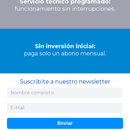
Servicio técnico programado:
funcionamiento sin interrupciones.
Sin inversión inicial:
paga solo un abono mensual.
Suscribite a nuestro newsletter
Enviar