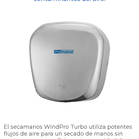
El secamanos WindPro Turbo utiliza potentes
flujos de aire para un secado de manos sin